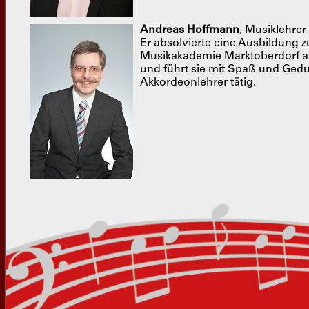
Andreas Hoffmann
, Musiklehrer
Er absolvierte eine Ausbildung z
Musikakademie Marktoberdorf ab
und führt sie mit Spaß und Gedu
Akkordeonlehrer tätig.