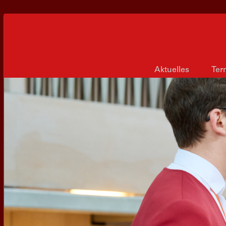
Aktuelles
Ter