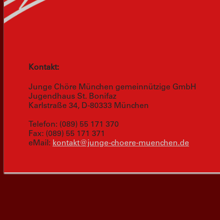
Kontakt:
Junge Chöre München gemeinnützige GmbH
Jugendhaus St. Bonifaz
Karlstraße 34, D-80333 München
Telefon: (089) 55 171 370
Fax: (089) 55 171 371
eMail:
kontakt@junge-choere-muenchen.de