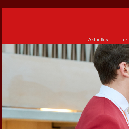
Aktuelles
Ter