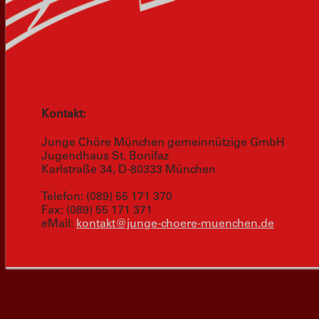
Kontakt:
Junge Chöre München gemeinnützige GmbH
Jugendhaus St. Bonifaz
Karlstraße 34, D-80333 München
Telefon: (089) 55 171 370
Fax: (089) 55 171 371
eMail:
kontakt@junge-choere-muenchen.de