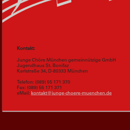
Kontakt:
Junge Chöre München gemeinnützige GmbH
Jugendhaus St. Bonifaz
Karlstraße 34, D-80333 München
Telefon: (089) 55 171 370
Fax: (089) 55 171 371
eMail:
kontakt@junge-choere-muenchen.de