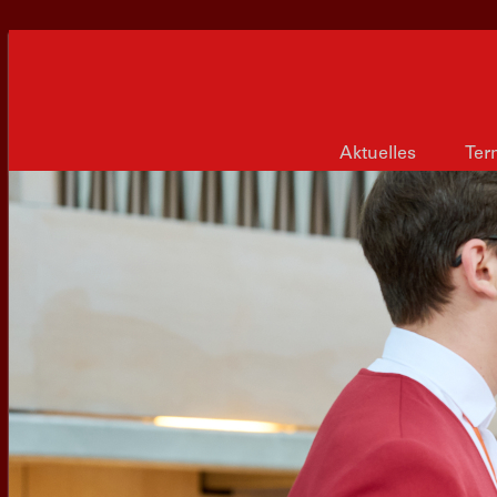
Aktuelles
Ter